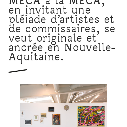
MÉCA à la MÉCA,
en invitant une
pléiade d’artistes et
de commissaires, se
veut originale et
ancrée en Nouvelle-
Aquitaine.