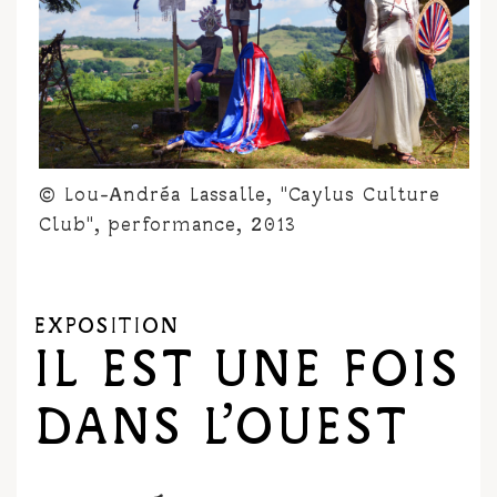
© Lou-Andréa Lassalle, "Caylus Culture
Club", performance, 2013
EXPOSITION
IL EST UNE FOIS
DANS L’OUEST