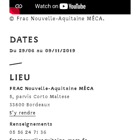
© Frac Nouvelle-Aquitaine MÉCA.
DATES
Du 29/06 au 09/11/2019
LIEU
FRAC Nouvelle-Aquitaine MÉCA
5, parvis Corto Maltese
33800 Bordeaux
S’y rendre
Renseignements
05 56 24 71 36