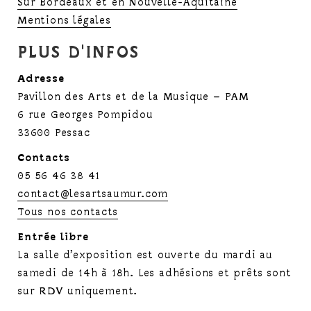
Sur Bordeaux et en Nouvelle-Aquitaine
Mentions légales
PLUS D'INFOS
Adresse
Pavillon des Arts et de la Musique – PAM
6 rue Georges Pompidou
33600 Pessac
Contacts
05 56 46 38 41
contact@lesartsaumur.com
Tous nos contacts
Entrée libre
La salle d’exposition est ouverte du mardi au
samedi de 14h à 18h. Les adhésions et prêts sont
sur RDV uniquement.