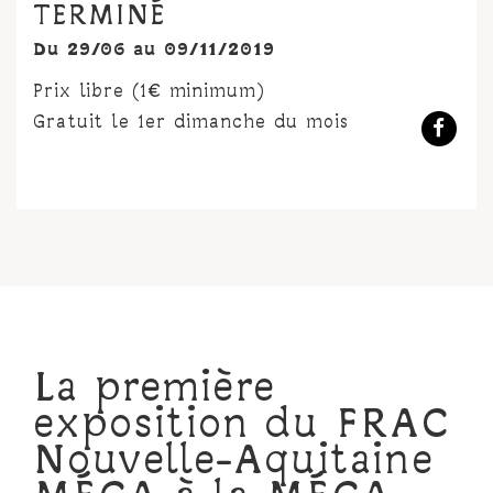
TERMINÉ
Du 29/06 au 09/11/2019
Prix libre (1€ minimum)
Gratuit le 1er dimanche du mois
La première
exposition du FRAC
Nouvelle-Aquitaine