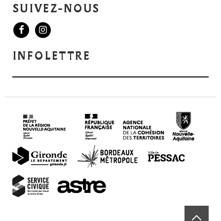
SUIVEZ-NOUS
INFOLETTRE