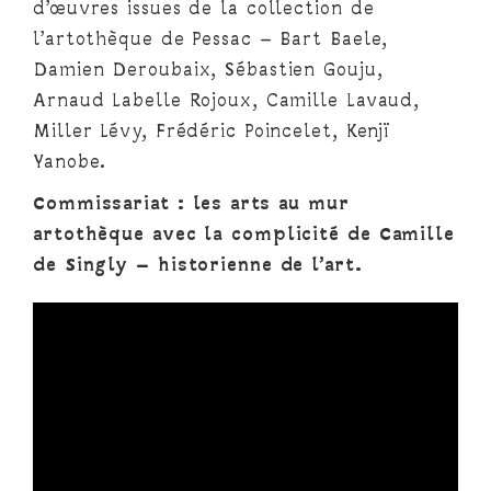
d’œuvres issues de la collection de
l’artothèque de Pessac – Bart Baele,
Damien Deroubaix, Sébastien Gouju,
Arnaud Labelle Rojoux, Camille Lavaud,
Miller Lévy, Frédéric Poincelet, Kenjï
Yanobe.
Commissariat : les arts au mur
artothèque avec la complicité de Camille
de Singly – historienne de l’art.