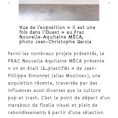
Vue de l’exposition « Il est une
fois dans l’Ouest » au Frac
Nouvelle-Aquitaine MÉCA,
photo Jean-Christophe Garcia
Parmi les nombreux projets présentés, Le
FRAC Nouvelle Aquitaine MÉCA présente
« on en était là…plastifiés » de Jean-
Philippe Simonnet (alias Moolinex), une
acquisition récente, traversée par des
influences aussi diverses que la culture
pop et trash. C’est le point de départ d’un
marabout de ficelle visuel et plein de
rebondissements à partir d’une sélection