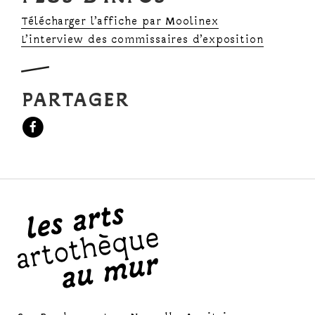
Télécharger l’affiche par Moolinex
L’interview des commissaires d’exposition
PARTAGER