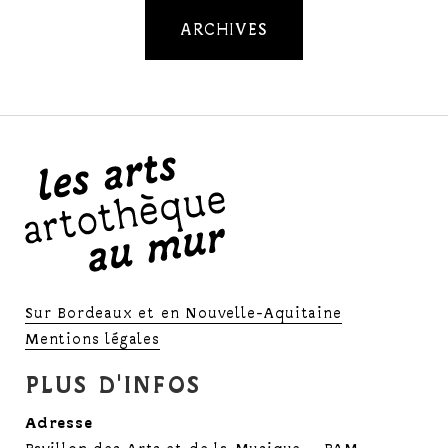
ARCHIVES
Sur Bordeaux et en Nouvelle-Aquitaine
Mentions légales
PLUS D'INFOS
Adresse