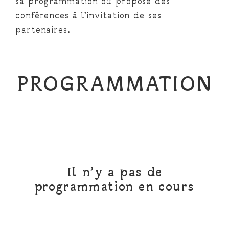
sa programmation ou propose des
conférences à l’invitation de ses
partenaires.
PROGRAMMATION
Il n’y a pas de
programmation en cours