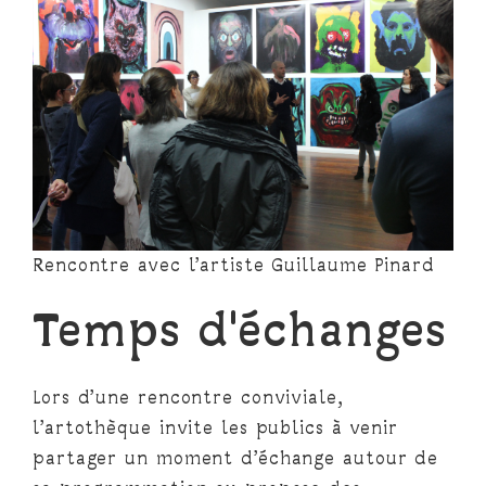
Rencontre avec l’artiste Guillaume Pinard
Temps d'échanges
Lors d’une rencontre conviviale,
l’artothèque invite les publics à venir
partager un moment d’échange autour de