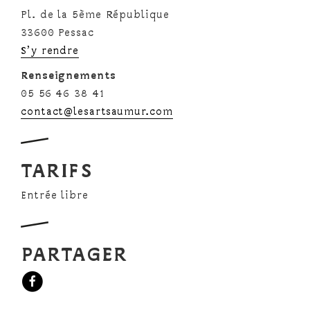
Pl. de la 5ème République
33600 Pessac
S’y rendre
Renseignements
05 56 46 38 41
contact@lesartsaumur.com
TARIFS
Entrée libre
PARTAGER