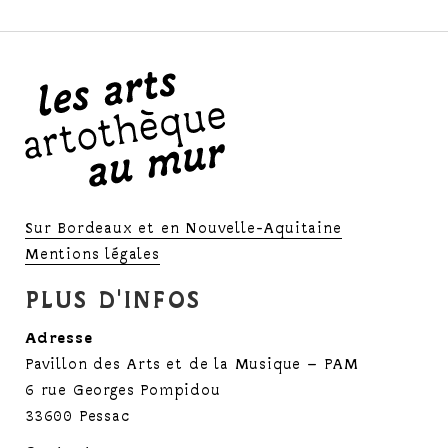
Sur Bordeaux et en Nouvelle-Aquitaine
Mentions légales
PLUS D'INFOS
Adresse
Pavillon des Arts et de la Musique – PAM
6 rue Georges Pompidou
33600 Pessac