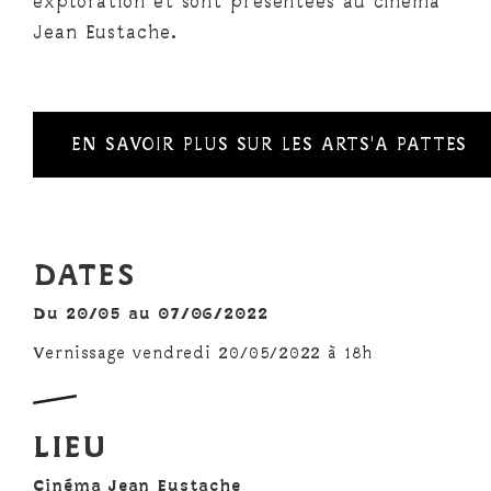
exploration et sont présentées au cinéma
Jean Eustache.
EN SAVOIR PLUS SUR LES ARTS'A PATTES
DATES
Du 20/05 au 07/06/2022
Vernissage vendredi 20/05/2022 à 18h
LIEU
Cinéma Jean Eustache