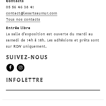
Contacts
05 56 46 38 41
contact@lesartsaumur.com
Tous nos contacts
Entrée libre
La salle d’exposition est ouverte du mardi au
samedi de 14h à 18h. Les adhésions et prêts sont
sur RDV uniquement.
SUIVEZ-NOUS
INFOLETTRE