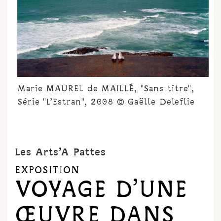
Marie MAUREL de MAILLÉ, "Sans titre",
Série "L’Estran", 2008 © Gaëlle Deleflie
Les Arts’A Pattes
EXPOSITION
VOYAGE D’UNE
ŒUVRE DANS