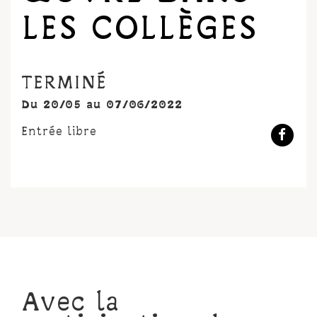
LES COLLÈGES
TERMINÉ
Du 20/05 au 07/06/2022
Entrée libre
Avec la