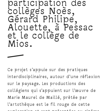
participation des
collèges Noès,
Gérard Philipe,
Alouette, à Pessac
et le collège de
Mios.
Ce projet s’appuie sur des pratiques
interdisciplinaires, autour d’une réflexion
sur le paysage. Les productions des
collégiens qui s’appuient sur l’œuvre de
Marie Maurel de Maillé, prêtée par
l’artothèque est le fil rouge de cette