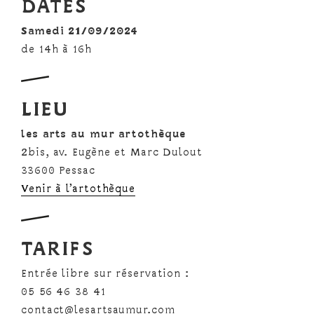
DATES
Samedi 21/09/2024
de 14h à 16h
LIEU
les arts au mur artothèque
2bis, av. Eugène et Marc Dulout
33600 Pessac
Venir à l’artothèque
TARIFS
Entrée libre sur réservation :
05 56 46 38 41
contact@lesartsaumur.com