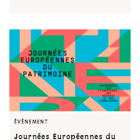
ÉVÈNEMENT
Journées Européennes du