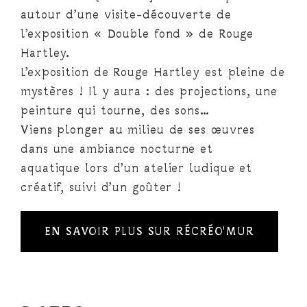
autour d’une visite-découverte de
l’exposition « Double fond » de Rouge
Hartley.
L’exposition de Rouge Hartley est pleine de
mystères ! Il y aura : des projections, une
peinture qui tourne, des sons…
Viens plonger au milieu de ses œuvres
dans une ambiance nocturne et
aquatique lors d’un atelier ludique et
créatif, suivi d’un goûter !
EN SAVOIR PLUS SUR RÉCRÉO'MUR