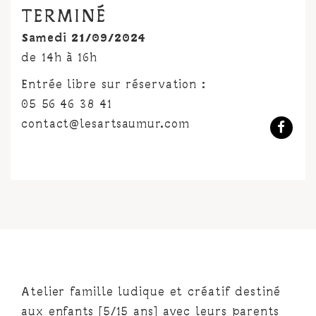
TERMINÉ
Samedi 21/09/2024
de 14h à 16h
Entrée libre sur réservation :
05 56 46 38 41
contact@lesartsaumur.com
Atelier famille ludique et créatif destiné
aux enfants [5/15 ans] avec leurs parents