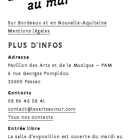
Sur Bordeaux et en Nouvelle-Aquitaine
Mentions légales
PLUS D'INFOS
Adresse
Pavillon des Arts et de la Musique – PAM
6 rue Georges Pompidou
33600 Pessac
Contacts
05 56 46 38 41
contact@lesartsaumur.com
Tous nos contacts
Entrée libre
La salle d’exposition est ouverte du mardi au