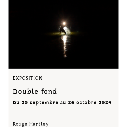
EXPOSITION
Double fond
Du 20 septembre au 26 octobre 2024
Rouge Hartley