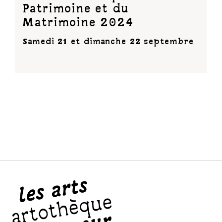
Patrimoine et du
Matrimoine 2024
Samedi 21 et dimanche 22 septembre