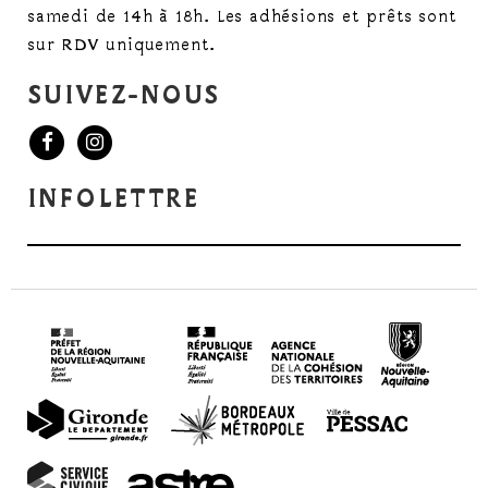
samedi de 14h à 18h. Les adhésions et prêts sont
sur RDV uniquement.
SUIVEZ-NOUS
INFOLETTRE