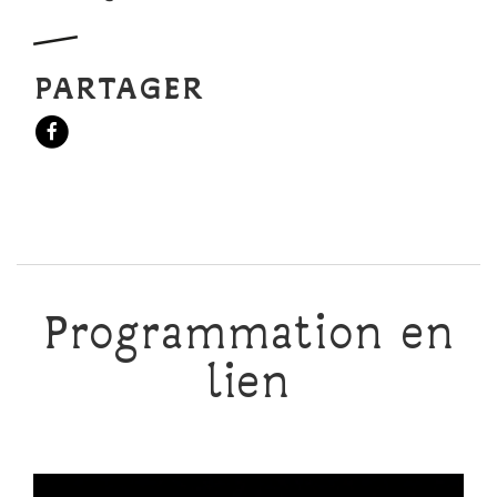
PARTAGER
Programmation en
lien